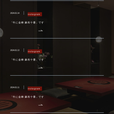
2024.02.14
instagram
「牛に金棒 麻布十番」です
2024.02.13
instagram
「牛に金棒 麻布十番」です
2024.02.11
instagram
「牛に金棒 麻布十番」です