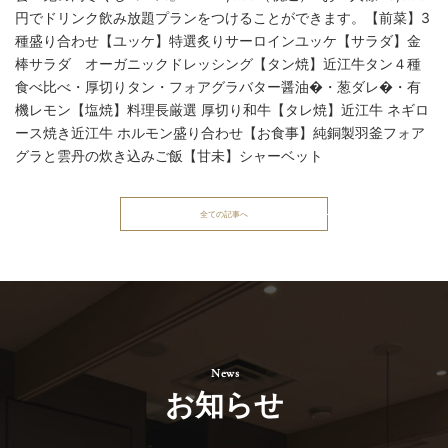
全ての記事へ
お知らせ