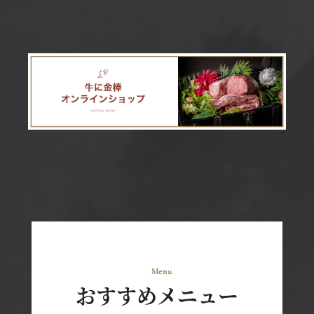
おすすめメニュー