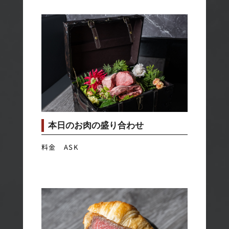
本日のお肉の盛り合わせ
料金 ASK