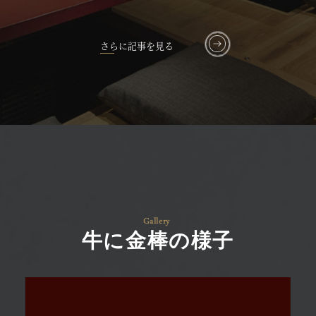
さらに記事を見る
牛に金棒の様子