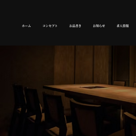
ホーム
コンセプト
お品書き
お知らせ
求人情報