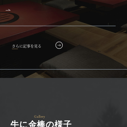
さらに記事を見る
牛に金棒の様子