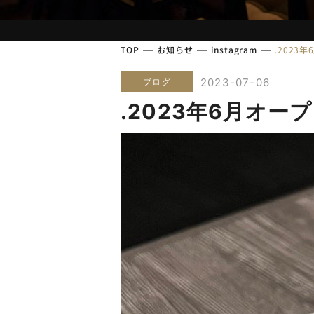
TOP
お知らせ
instagram
.202
2023-07-06
ブログ
.2023年6月オ