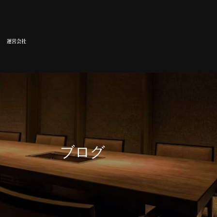
運営会社
ブログ