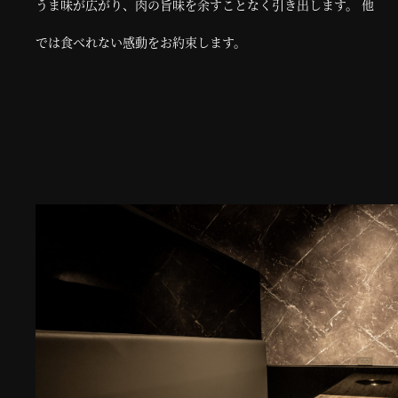
うま味が広がり、肉の旨味を余すことなく引き出します。 他
では食べれない感動をお約束します。