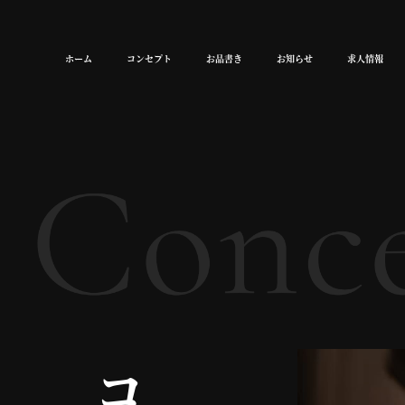
ホーム
コンセプト
お品書き
お知らせ
求人情報