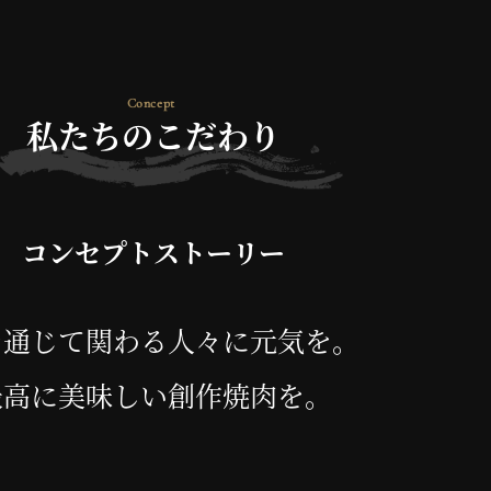
私たちのこだわり
コンセプトストーリー
を通じて関わる人々に元気を。
最高に美味しい創作焼肉を。