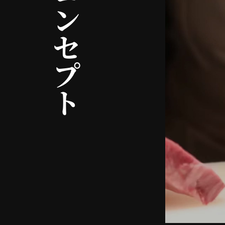
コンセプト