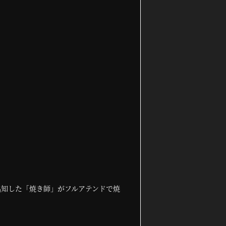
熟知した「焼き師」がフルアテンドで焼