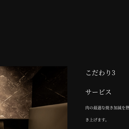
こだわり3
サービス
肉の最適な焼き加減を
き上げます。