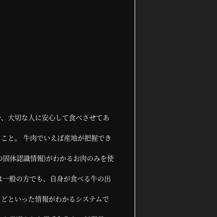
や、大切な人に安心して食べさせてあ
こと。 牛肉でいえば産地が把握でき
の固体認識情報)がわかるお肉のみを使
は一般の方でも、自身が食べる牛の出
などといった情報がわかるシステムで