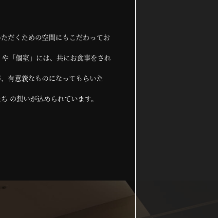
いただくための空間にもこだわってお
」や「個室」には、共にお食事をされ
が、有意義なものになってもらいた
ち の想いが込められています。