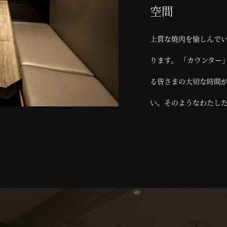
空間
上質な焼肉を愉しんで
ります。 「カウンター
る皆さまの大切な時間
い。そのようなわたした