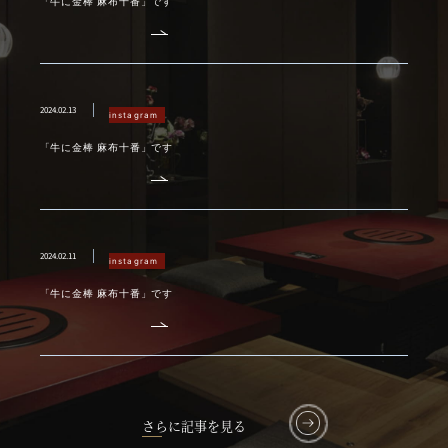
「牛に金棒 麻布十番」です
2024.02.13
instagram
「牛に金棒 麻布十番」です
2024.02.11
instagram
「牛に金棒 麻布十番」です
さらに記事を見る