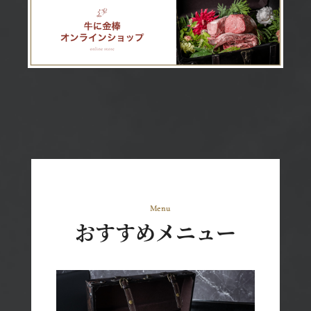
おすすめメニュー