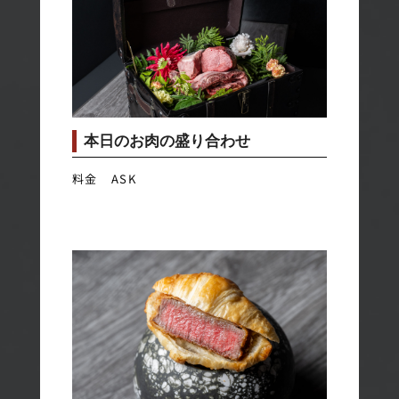
本日のお肉の盛り合わせ
料金 ASK