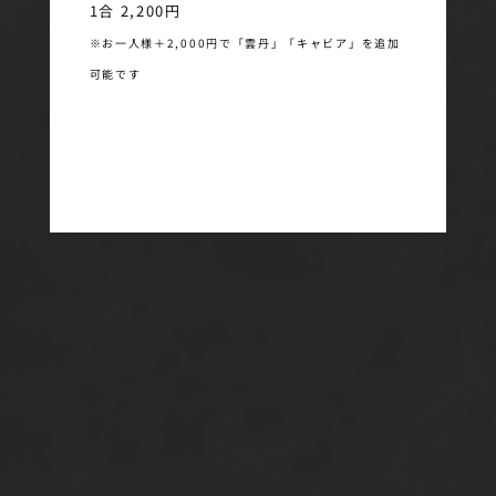
1合 2,200円
※お一人様＋2,000円で「雲丹」「キャビア」を追加
可能です