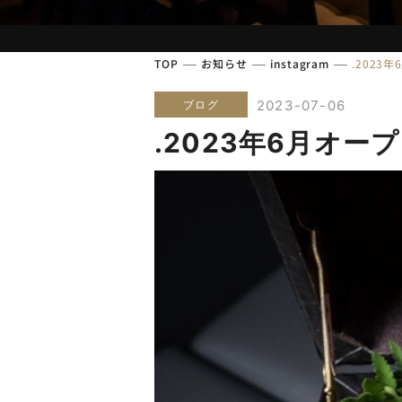
TOP
お知らせ
instagram
.202
2023-07-06
ブログ
.2023年6月オ