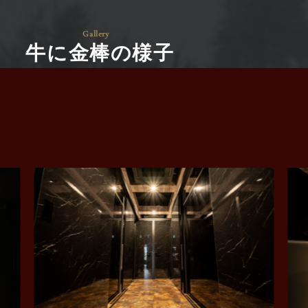
牛に金棒の様子