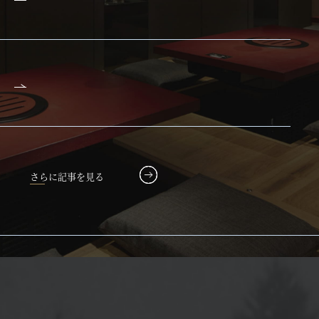
さらに記事を見る