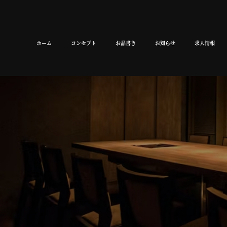
ホーム
コンセプト
お品書き
お知らせ
求人情報