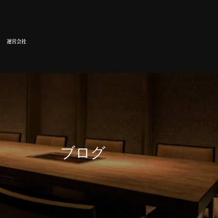
運営会社
ブログ